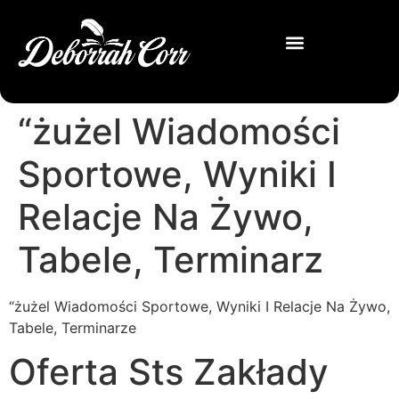
“żużel Wiadomości
Sportowe, Wyniki I
Relacje Na Żywo,
Tabele, Terminarz
“żużel Wiadomości Sportowe, Wyniki I Relacje Na Żywo,
Tabele, Terminarze
Oferta Sts Zakłady