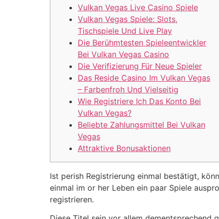
Vulkan Vegas Live Casino Spiele
Vulkan Vegas Spiele: Slots,
Tischspiele Und Live Play
Die Berühmtesten Spieleentwickler
Bei Vulkan Vegas Casino
Die Verifizierung Für Neue Spieler
Das Reside Casino Im Vulkan Vegas
– Farbenfroh Und Vielseitig
Wie Registriere Ich Das Konto Bei
Vulkan Vegas?
Beliebte Zahlungsmittel Bei Vulkan
Vegas
Attraktive Bonusaktionen
Ist perish Registrierung einmal bestätigt, kön
einmal im or her Leben ein paar Spiele auspro
registrieren.
Diese Titel sein vor allem dementsprechend g