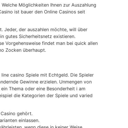
. Welche Möglichkeiten Ihnen zur Auszahlung
asino ist bauer den Online Casinos seit
. Jeder, der auszahlen möchte, will über
 gutes Sicherheitsnetz existieren.
se Vorgehensweise findet man bei quick allen
no Zocken überhaupt.
ne casino Spiele mit Echtgeld. Die Spieler
erändernde Gewinne erzielen. Unmengen von
 ein Thema oder eine Besonderheit i am
eispiel die Kategorien der Spiele und varied
t Casino gehört.
arianten einlassen.
rleisten, wenn diese in keiner Weise