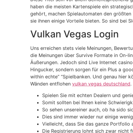
haben die meisten Kartenspiele ein strategisc
gehört, machen Spielautomaten den größten T
sie ihnen einige Vorteile bieten. So sind bei 
Vulkan Vegas Login
Uns erreichen stets viele Meinungen, Bewert
die Meinungen über Survive Formate in On-lin
Äußerungen. Jedoch sind Live Internet casino
Hingucker, sondern sorgen für ein Plus a goo
within echte” “Spielbanken. Und genau hier kö
Wänden entflohen
vulkan vegas deutschland
.
Spielen Sie mit echten Dealern und geni
Somit sollten bei Ihnen keine Schwierig
So sehen unsereiner auch, ob ha sido si
Dies sind immer wieder nur einige wenig
Vielleicht, dass Sie das ganze Portfolio
Die Registrierung lohnt sich zwar nicht 