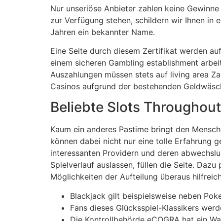
Nur unseriöse Anbieter zahlen keine Gewinne
zur Verfügung stehen, schildern wir Ihnen in
Jahren ein bekannter Name.
Eine Seite durch diesem Zertifikat werden au
einem sicheren Gambling establishment arbeit
Auszahlungen müssen stets auf living area Za
Casinos aufgrund der bestehenden Geldwäsch
Beliebte Slots Throughou
Kaum ein anderes Pastime bringt den Mensche
können dabei nicht nur eine tolle Erfahrung
interessanten Providern und deren abwechslu
Spielverlauf auslassen, füllen die Seite. Dazu
Möglichkeiten der Aufteilung überaus hilfreich
Blackjack gilt beispielsweise neben Poker
Fans dieses Glücksspiel-Klassikers werde
Die Kontrollbehörde eCOGRA hat ein Wa