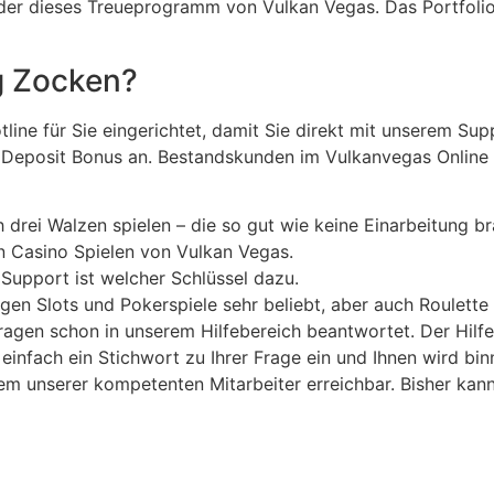
der dieses Treueprogramm von Vulkan Vegas. Das Portfoli
g Zocken?
tline für Sie eingerichtet, damit Sie direkt mit unserem S
 Deposit Bonus an. Bestandskunden im Vulkanvegas Online 
 drei Walzen spielen – die so gut wie keine Einarbeitung b
n Casino Spielen von Vulkan Vegas.
r Support ist welcher Schlüssel dazu.
ngen Slots und Pokerspiele sehr beliebt, aber auch Roulette
ragen schon in unserem Hilfebereich beantwortet. Der Hilfeb
ort einfach ein Stichwort zu Ihrer Frage ein und Ihnen wird 
nem unserer kompetenten Mitarbeiter erreichbar. Bisher kann