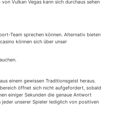
o von Vulkan Vegas kann sich durchaus sehen
upport-Team sprechen können. Alternativ bieten
casino können sich über unser
rauchen.
 aus einem gewissen Traditionsgeist heraus.
ereich öffnet sich nicht aufgefordert, sobald
binnen einiger Sekunden die genaue Antwort
 jeder unserer Spieler lediglich von positiven