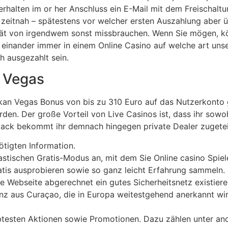
halten im or her Anschluss ein E-Mail mit dem Freischaltu
ät zeitnah – spätestens vor welcher ersten Auszahlung aber ü
tität von irgendwem sonst missbrauchen. Wenn Sie mögen, k
 einander immer in einem Online Casino auf welche art uns
h ausgezahlt sein.
n Vegas
lkan Vegas Bonus von bis zu 310 Euro auf das Nutzerkonto g
en. Der große Vorteil von Live Casinos ist, dass ihr sowo
mack bekommt ihr demnach hingegen private Dealer zugeteil
ötigten Information.
astischen Gratis-Modus an, mit dem Sie Online casino Spiel
tis ausprobieren sowie so ganz leicht Erfahrung sammeln.
e Webseite abgerechnet ein gutes Sicherheitsnetz existiere
zenz aus Curaçao, die in Europa weitestgehend anerkannt wi
ebtesten Aktionen sowie Promotionen. Dazu zählen unter a