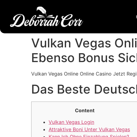
Vulkan Vegas Onli
Ebenso Bonus Sic
Vulkan Vegas Online Online Casino Jetzt Reg
Das Beste Deutsc
Content
Vulkan Vegas Login
Attraktive Boni Unter Vulkan Vegas
Kann Ich Ohne Einzahlung Spielen?