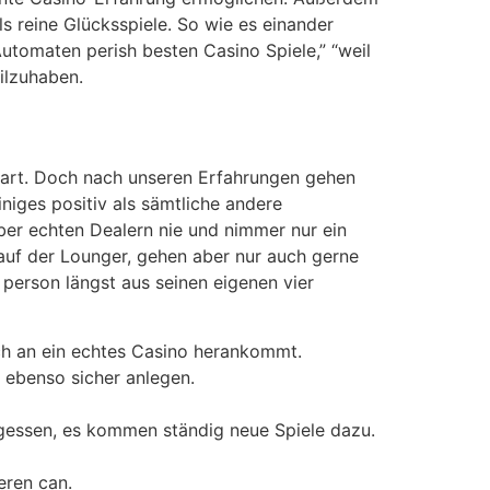
ls reine Glücksspiele. So wie es einander
utomaten perish besten Casino Spiele,” “weil
eilzuhaben.
 art. Doch nach unseren Erfahrungen gehen
niges positiv als sämtliche andere
ber echten Dealern nie und nimmer nur ein
auf der Lounger, gehen aber nur auch gerne
 person längst aus seinen eigenen vier
ich an ein echtes Casino herankommt.
l ebenso sicher anlegen.
rgessen, es kommen ständig neue Spiele dazu.
eren can.