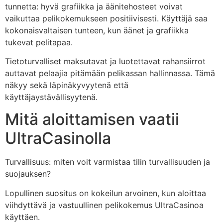
tunnetta: hyvä grafiikka ja äänitehosteet voivat
vaikuttaa pelikokemukseen positiivisesti. Käyttäjä saa
kokonaisvaltaisen tunteen, kun äänet ja grafiikka
tukevat pelitapaa.
Tietoturvalliset maksutavat ja luotettavat rahansiirrot
auttavat pelaajia pitämään pelikassan hallinnassa. Tämä
näkyy sekä läpinäkyvyytenä että
käyttäjaystävällisyytenä.
Mitä aloittamisen vaatii
UltraCasinolla
Turvallisuus: miten voit varmistaa tilin turvallisuuden ja
suojauksen?
Lopullinen suositus on kokeilun arvoinen, kun aloittaa
viihdyttävä ja vastuullinen pelikokemus UltraCasinoa
käyttäen.