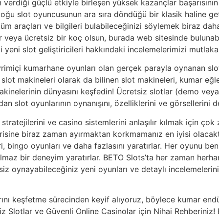
verdiği güçlü etkiyle birleşen yüksek kazançlar başarısını
oğu slot oyuncusunun ara sıra döndüğü bir klasik haline get
tüm araçları ve bilgileri bulabileceğinizi söylemek biraz dah
r veya ücretsiz bir koç olsun, burada web sitesinde buluna
yeni slot geliştiricileri hakkındaki incelemelerimizi mutlaka
imiçi kumarhane oyunları olan gerçek parayla oynanan slotla
slot makineleri olarak da bilinen slot makineleri, kumar eğle
kinelerinin dünyasını keşfedin! Ücretsiz slotlar (demo veya p
slot oyunlarının oynanışını, özelliklerini ve görsellerini 
tratejilerini ve casino sistemlerini anlaşılır kılmak için ço
isine biraz zaman ayırmaktan korkmamanız en iyisi olacaktır
i, bingo oyunları ve daha fazlasını yaratırlar. Her oyunu benz
tulmaz bir deneyim yaratırlar. BETO Slots’ta her zaman herha
tsiz oynayabileceğiniz yeni oyunları ve detaylı incelemelerin
ını keşfetme sürecinden keyif alıyoruz, böylece kumar endüst
siz Slotlar ve Güvenli Online Casinolar için Nihai Rehberiniz