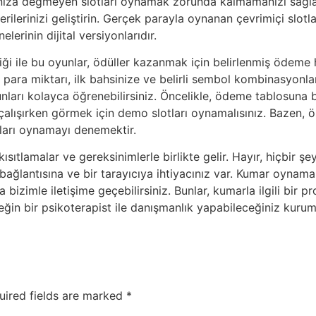
nıza değmeyen slotları oynamak zorunda kalmamanızı sağlam
cerilerinizi geliştirin. Gerçek parayla oynanan çevrimiçi slo
erinin dijital versiyonlarıdır.
iği ile bu oyunlar, ödüller kazanmak için belirlenmiş ödeme
para miktarı, ilk bahsinize ve belirli sembol kombinasyonlar
bunları kolayca öğrenebilirsiniz. Öncelikle, ödeme tablosuna 
çalışırken görmek için demo slotları oynamalısınız. Bazen, öz
otları oynamayı denemektir.
kısıtlamalar ve gereksinimlerle birlikte gelir. Hayır, hiçbir 
 bağlantısına ve bir tarayıcıya ihtiyacınız var. Kumar oyna
 bizimle iletişime geçebilirsiniz. Bunlar, kumarla ilgili bir
eğin bir psikoterapist ile danışmanlık yapabileceğiniz kuruml
uired fields are marked
*