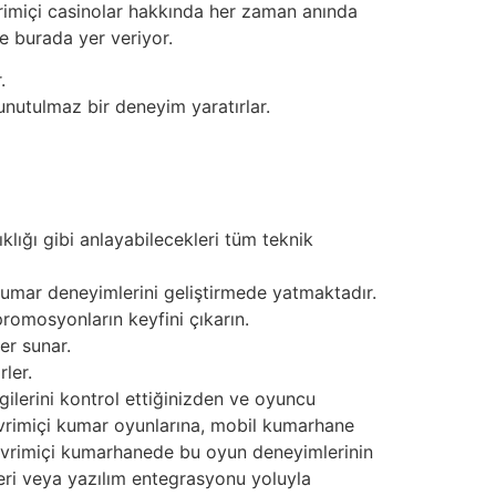
evrimiçi casinolar hakkında her zaman anında
ne burada yer veriyor.
.
 unutulmaz bir deneyim yaratırlar.
lığı gibi anlayabilecekleri tüm teknik
kumar deneyimlerini geliştirmede yatmaktadır.
promosyonların keyfini çıkarın.
er sunar.
ler.
lerini kontrol ettiğinizden ve oyuncu
çevrimiçi kumar oyunlarına, mobil kumarhane
z çevrimiçi kumarhanede bu oyun deneyimlerinin
leri veya yazılım entegrasyonu yoluyla