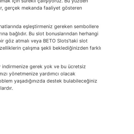
ak için sürekli çalışıyoruz. Bu yüzden
tlar, gerçek mekanda faaliyet gösteren
 hatlarında eşleştirmeniz gereken sembollere
ına bağlıdır. Bu slot bonuslarından herhangi
bir göz atmalı veya BETO Slots’taki slot
elliklerin çalışma şekli beklediğinizden farklı
şey indirmenize gerek yok ve bu ücretsiz
manızı yönetmenize yardımcı olacak
 problem yaşadığınızda destek bulabileceğiniz
ardır.