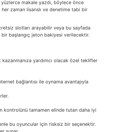
da yüzlerce makale yazdı, böylece önce
n her zaman lisanslı ve denetime tabi bir
etsiz slotları arayabilir veya bu sayfada
bir başlangıç jeton bakiyesi verilecektir.
ük kazanmanıza yardımcı olacak özel teklifler
nternet bağlantısı ile oynama avantajıyla
ler.
zın kontrolünü tamamen elinde tutan daha iyi
e bu oyuncular için risksiz bir seçenektir.
er sunar.