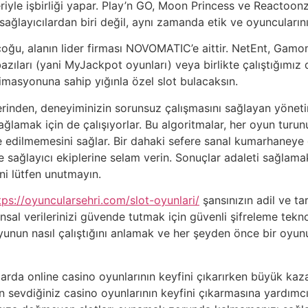
yle işbirliği yapar. Play’n GO, Moon Princess ve Reactoonz g
 sağlayıcılardan biri değil, aynı zamanda etik ve oyuncuların
 çoğu, alanın lider firması NOVOMATIC’e aittir. NetEnt, Gam
azıları (yani MyJackpot oyunları) veya birlikte çalıştığımız 
nimasyonuna sahip yığınla özel slot bulacaksın.
inden, deneyiminizin sorunsuz çalışmasını sağlayan yönetim 
sağlamak için de çalışıyorlar. Bu algoritmalar, her oyun tur
le edilmemesini sağlar. Bir dahaki sefere sanal kumarhaney
sağlayıcı ekiplerine selam verin. Sonuçlar adaleti sağlamak 
ni lütfen unutmayın.
tps://oyuncularsehri.com/slot-oyunlari/
şansınızın adil ve ta
ansal verilerinizi güvende tutmak için güvenli şifreleme tekno
oyunun nasıl çalıştığını anlamak ve her şeyden önce bir oyun
olarda online casino oyunlarının keyfini çıkarırken büyük ka
arın sevdiğiniz casino oyunlarının keyfini çıkarmasına yardı