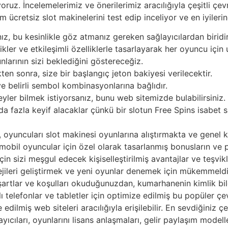
yoruz. İncelemelerimiz ve önerilerimiz aracılığıyla çeşitli ç
m ücretsiz slot makinelerini test edip inceliyor ve en iyileri
ız, bu kesinlikle göz atmanız gereken sağlayıcılardan biridir
kler ve etkileşimli özelliklerle tasarlayarak her oyuncu için
larının sizi beklediğini göstereceğiz.
en sonra, size bir başlangıç jeton bakiyesi verilecektir.
ve belirli sembol kombinasyonlarına bağlıdır.
yler bilmek istiyorsanız, bunu web sitemizde bulabilirsiniz.
azla keyif alacaklar çünkü bir slotun Free Spins isabet sık
 oyuncuları slot makinesi oyunlarına alıştırmakta ve genel 
 mobil oyuncular için özel olarak tasarlanmış bonusların ve 
n sizi meşgul edecek kişiselleştirilmiş avantajlar ve teşvikl
ejileri geliştirmek ve yeni oyunlar denemek için mükemmeldir
lar ve koşulları okuduğunuzdan, kumarhanenin kimlik bilgi
ı telefonlar ve tabletler için optimize edilmiş bu popüler 
 edilmiş web siteleri aracılığıyla erişilebilir. En sevdiğini
yıcıları, oyunlarını lisans anlaşmaları, gelir paylaşım model