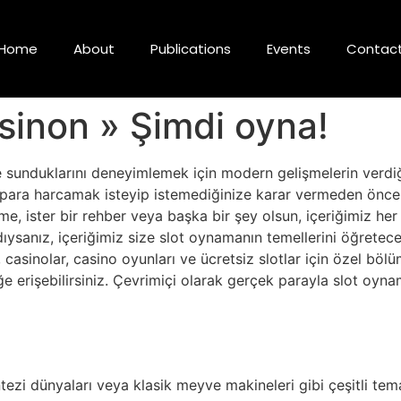
Home
About
Publications
Events
Contac
asinon » Şimdi oyna!
sunduklarını deneyimlemek için modern gelişmelerin verdiği 
 para harcamak isteyip istemediğinize karar vermeden önce 
me, ister bir rehber veya başka bir şey olsun, içeriğimiz h
ıysanız, içeriğimiz size slot oynamanın temellerini öğrete
casinolar, casino oyunları ve ücretsiz slotlar için özel bölü
ğe erişebilirsiniz. Çevrimiçi olarak gerçek parayla slot oyna
ntezi dünyaları veya klasik meyve makineleri gibi çeşitli temal