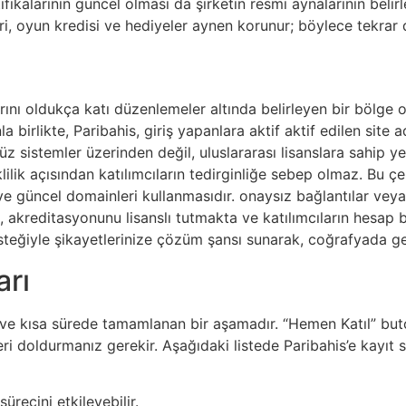
ikalarının güncel olması da şirketin resmi aynalarının belirley
ileri, oyun kredisi ve hediyeler aynen korunur; böylece tek
ını oldukça katı düzenlemeler altında belirleyen bir bölge o
a birlikte, Paribahis, giriş yapanlara aktif aktif edilen site a
süz sistemler üzerinden değil, uluslararası lisanslara sahip yet
klilik açısından katılımcıların tedirginliğe sebep olmaz. Bu
e güncel domainleri kullanmasıdır. onaysız bağlantılar veya do
si, akreditasyonunu lisanslı tutmakta ve katılımcıların hesap 
steğiyle şikayetlerinize çözüm şansı sunarak, coğrafyada ge
arı
 kısa sürede tamamlanan bir aşamadır. “Hemen Katıl” butonun
ri doldurmanız gerekir. Aşağıdaki listede Paribahis’e kayıt
sürecini etkileyebilir.