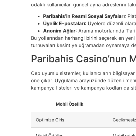
odaklı kullanıcılar, güncel ayna adreslerini ta
Paribahis’in Resmi Sosyal Sayfaları
: Pl
Üyelik E-postaları
: Üyelere düzenli olara
Anonim Ağlar
: Arama motorlarında ‘Pari
Bu yollarından herhangi birini seçerek en yeni d
turnuvaları kesintiye uğramadan oynamaya 
Paribahis Casino’nun Mo
Cep uyumlu sistemler, kullanıcıların bilgisay
öne çıkar. Uygulama arayüzünde düzenli menü ge
kampanya listeleri ve kampanya kodları da site
Mobil Özellik
Optimize Giriş
Gecikmesiz
Mobil Ödüller
Mobil odakl