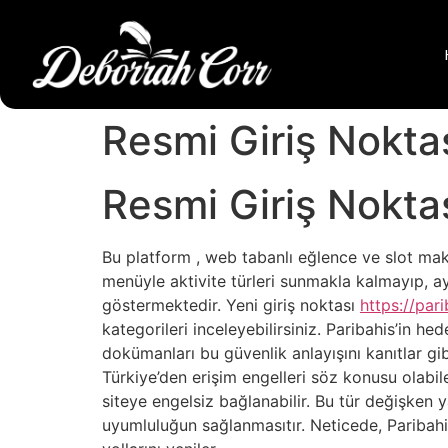
Resmi Giriş Nokta
Resmi Giriş Nokta
Bu platform , web tabanlı eğlence ve slot maki
menüyle aktivite türleri sunmakla kalmayıp, ay
göstermektedir. Yeni giriş noktası
https://par
kategorileri inceleyebilirsiniz. Paribahis’in h
dokümanları bu güvenlik anlayışını kanıtlar
Türkiye’den erişim engelleri söz konusu olabilec
siteye engelsiz bağlanabilir. Bu tür değişken ya
uyumluluğun sağlanmasıtır. Neticede, Paribahi