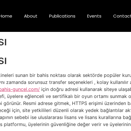
Home
About
Publications
Events
Contac
sı
sı
neleri sunan bir bahis noktası olarak sektörde popüler kurum
nı zamanda sorunsuz transfer seçenekleri , kolay kullanılır a
ibahis-guncel.com/
için doğru adresi kullanarak siteye ulaşabi
edefi, üyelere eğlenceli ve sertifikalı bir oyun ortamı sunmak 
 gibi görünür. Resmi adrese gitmek, HTTPS erişimi üzerind
eği için, site yetkilileri düzenli olarak yedek bağlantılar ak
pının sebebi ise uluslararası lisans ve lisans kurallarına bağl
s platformu, üyelerinin güvenliğine değer verir ve üyelerini