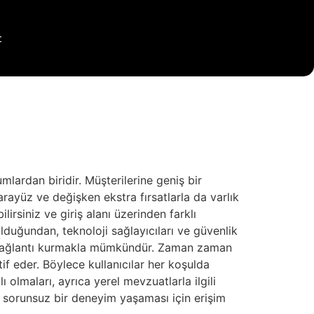
t
lardan biridir. Müşterilerine geniş bir
rayüz ve değişken ekstra fırsatlarla da varlık
lirsiniz ve giriş alanı üzerinden farklı
olduğundan, teknoloji sağlayıcıları ve güvenlik
en bağlantı kurmakla mümkündür. Zaman zaman
tif eder. Böylece kullanıcılar her koşulda
ı olmaları, ayrıca yerel mevzuatlarla ilgili
n sorunsuz bir deneyim yaşaması için erişim