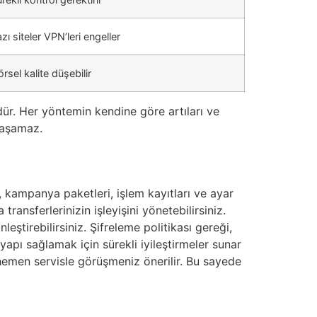
zı siteler VPN’leri engeller
rsel kalite düşebilir
ür. Her yöntemin kendine göre artıları ve
 yaşamaz.
u, kampanya paketleri, işlem kayıtları ve ayar
ansferlerinizin işleyişini yönetebilirsiniz.
eştirebilirsiniz. Şifreleme politikası gereği,
 yapı sağlamak için sürekli iyileştirmeler sunar
 hemen servisle görüşmeniz önerilir. Bu sayede