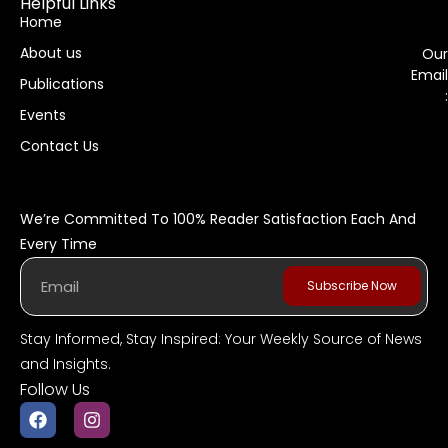
Helpful Links
Home
About us
Our
Email
Publications
:
Events
Contact Us
We’re Committed To 100% Reader Satisfaction Each And
Every Time
Subscribe Now
Stay Informed, Stay Inspired: Your Weekly Source of News
and Insights.
Follow Us