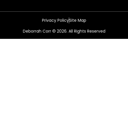
Privacy Policy
Site Map
Deborrah Corr © 2026. All Rights Reserved