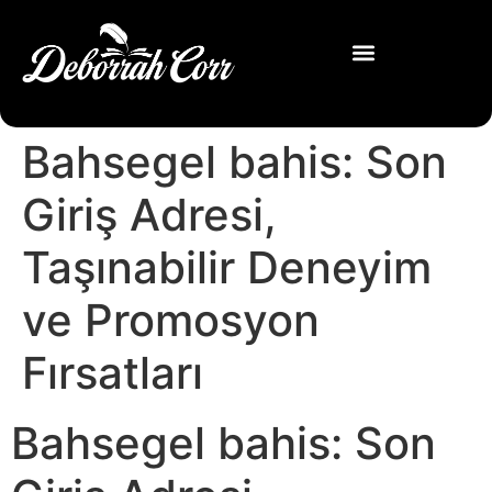
Bahsegel bahis: Son
Giriş Adresi,
Taşınabilir Deneyim
ve Promosyon
Fırsatları
Bahsegel bahis: Son