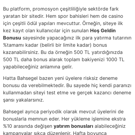
Bu platform, promosyon çeşitliliğiyle sektörde fark
yaratan bir sitedir. Hem spor bahisleri hem de casino
için çeşitli ödül yapıları mevcuttur. Örneğin, siteye ilk
kez kayıt olan kullanıcılar için sunulan
Hoş Geldin
Bonusu
sayesinde yapacağınız ilk para yatırma tutarının
%tamamı kadar (belirli bir limite kadar) bonus
kazanabilirsiniz. Bu da örneğin 500 TL yatırdığınızda
500 TL daha bonus alarak toplam bakiyenizi 1000 TL
yapabileceğiniz anlamına gelir.
Hatta Bahsegel bazen yeni üyelere risksiz deneme
bonusu da verebilmektedir. Bu sayede hiç kendi paranızı
kullanmadan siteyi test etme ve gerçek kazancı deneme
şansı yakalarsınız.
Bahsegel ayrıca periyodik olarak mevcut üyelerini de
bonuslarla memnun eder. Her yükleme işlemine ekstra
%10 arasında değişen
yatırım bonusları
alabileceğiniz
kampanyalar sıkça düzenlenir. Hafta boyunca