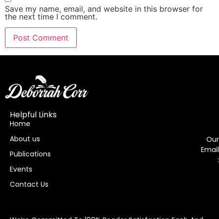
Save my name, email, and website in this browser for
the next time I comment.
Helpful Links
Home
About us
Our
Email
Publications
:
Events
Contact Us