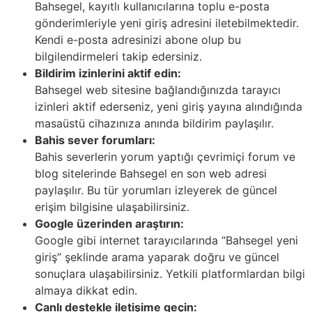
Bahsegel, kayıtlı kullanıcılarına toplu e-posta
gönderimleriyle yeni giriş adresini iletebilmektedir.
Kendi e-posta adresinizi abone olup bu
bilgilendirmeleri takip edersiniz.
Bildirim izinlerini aktif edin:
Bahsegel web sitesine bağlandığınızda tarayıcı
izinleri aktif ederseniz, yeni giriş yayına alındığında
masaüstü cihazınıza anında bildirim paylaşılır.
Bahis sever forumları:
Bahis severlerin yorum yaptığı çevrimiçi forum ve
blog sitelerinde Bahsegel en son web adresi
paylaşılır. Bu tür yorumları izleyerek de güncel
erişim bilgisine ulaşabilirsiniz.
Google üzerinden araştırın:
Google gibi internet tarayıcılarında “Bahsegel yeni
giriş” şeklinde arama yaparak doğru ve güncel
sonuçlara ulaşabilirsiniz. Yetkili platformlardan bilgi
almaya dikkat edin.
Canlı destekle iletişime geçin: