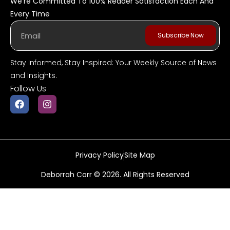
We’re Committed To 100% Reader Satisfaction Each And
Every Time
Subscribe Now
Stay Informed, Stay Inspired: Your Weekly Source of News
and Insights.
Follow Us
Privacy Policy
Site Map
Deborrah Corr © 2026. All Rights Reserved