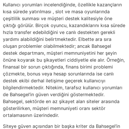
Kullanıcı yorumları incelendiğinde, özellikle kazançların
kısa sürede yatırılması , slot ve masa oyunlarında
çeşitlilik sunması ve müşteri destek kalitesiyle öne
çıktığı görülür. Birçok oyuncu, kazandıklarını kısa sürede
hızla transfer edebildiğini ve canlı destekten gerekli
yardımı alabildiğini belirtmektedir. Elbette ara sıra
oluşan problemler olabilmektedir; ancak Bahsegel
destek departmanı, müşteri memnuniyetini her şeyin
önüne koyarak bu şikayetleri ciddiyetle ele alır. Örneğin,
finansal bir sorun çıktığında, finans birimi problemi
çözmekte, bonus veya hesap sorunlarında ise canlı
destek ekibi derhal iletişime geçerek kullanıcıyı
bilgilendirmektedir. Nitekim, tarafsız kullanıcı yorumları
de Bahsegel’in güven verdiğini göstermektedir.
Bahsegel, sektörde en az şikayet alan siteler arasında
gösterilirken, müşteri memnuniyeti oranı sektör
ortalamasının üzerindedir.
Siteye güven açısından bir başka kriter da Bahsegel’in