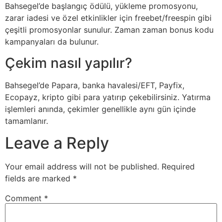
Bahsegel’de başlangıç ödülü, yükleme promosyonu,
zarar iadesi ve özel etkinlikler için freebet/freespin gibi
çeşitli promosyonlar sunulur. Zaman zaman bonus kodu
kampanyaları da bulunur.
Çekim nasıl yapılır?
Bahsegel’de Papara, banka havalesi/EFT, Payfix,
Ecopayz, kripto gibi para yatırıp çekebilirsiniz. Yatırma
işlemleri anında, çekimler genellikle aynı gün içinde
tamamlanır.
Leave a Reply
Your email address will not be published.
Required
fields are marked
*
Comment
*