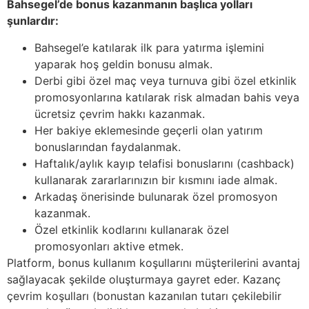
Bahsegel’de bonus kazanmanın başlıca yolları
şunlardır:
Bahsegel’e katılarak ilk para yatırma işlemini
yaparak hoş geldin bonusu almak.
Derbi gibi özel maç veya turnuva gibi özel etkinlik
promosyonlarına katılarak risk almadan bahis veya
ücretsiz çevrim hakkı kazanmak.
Her bakiye eklemesinde geçerli olan yatırım
bonuslarından faydalanmak.
Haftalık/aylık kayıp telafisi bonuslarını (cashback)
kullanarak zararlarınızın bir kısmını iade almak.
Arkadaş önerisinde bulunarak özel promosyon
kazanmak.
Özel etkinlik kodlarını kullanarak özel
promosyonları aktive etmek.
Platform, bonus kullanım koşullarını müşterilerini avantaj
sağlayacak şekilde oluşturmaya gayret eder. Kazanç
çevrim koşulları (bonustan kazanılan tutarı çekilebilir