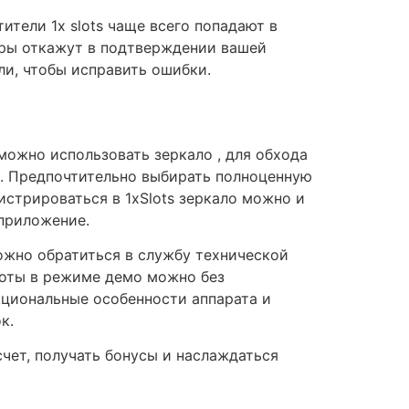
ители 1x slots чаще всего попадают в
оры откажут в подтверждении вашей
ли, чтобы исправить ошибки.
 можно использовать зеркало , для обхода
б. Предпочтительно выбирать полноценную
гистрироваться в 1xSlots зеркало можно и
 приложение.
ожно обратиться в службу технической
лоты в режиме демо можно без
кциональные особенности аппарата и
к.
счет, получать бонусы и наслаждаться