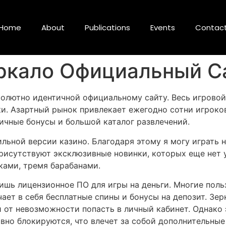
Home
About
Publications
Events
Contac
Зеркало Официальный С
солютно идентичной официальному сайту. Весь игровой 
и. Азартный рынок привлекает ежегодно сотни игроков
ичные бонусы и большой каталог развлечений.
льной версии казино. Благодаря этому я могу играть н
е присутствуют эксклюзивные новинки, которых еще нет
ками, тремя барабанами.
 лишь лицензионное ПО для игры на деньги. Многие пол
ет в себя бесплатные спины и бонусы на депозит. Зерк
й от невозможности попасть в личный кабинет. Однак
вно блокируются, что влечет за собой дополнительные