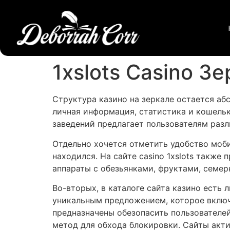
1xslots Casino 
Структура казино на зеркале остается аб
личная информация, статистика и кошельк
заведений предлагает пользователям разл
Отдельно хочется отметить удобство моби
находился. На сайте casino 1xslots такж
аппараты с обезьянками, фруктами, семер
Во-вторых, в каталоге сайта казино есть
уникальным предложением, которое включа
предназначены обезопасить пользователе
метод для обхода блокировки. Сайты акти