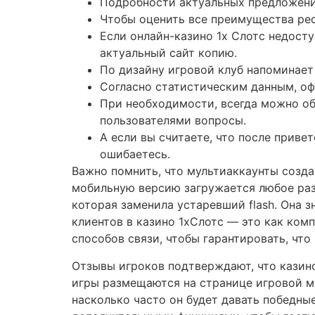
Подробности актуальных предложений
Чтобы оценить все преимущества рес
Если онлайн-казино 1x Слотс недосту
актуальный сайт копию.
По дизайну игровой клуб напоминает
Согласно статистическим данным, офи
При необходимости, всегда можно об
пользователями вопросы.
А если вы считаете, что после приве
ошибаетесь.
Важно помнить, что мультиаккаунты созда
мобильную версию загружается любое раз
которая заменила устаревший flash. Она з
клиентов в казино 1xСлотс — это как ком
способов связи, чтобы гарантировать, чт
Отзывы игроков подтверждают, что казино
игры размещаются на странице игровой м
насколько часто он будет давать победны