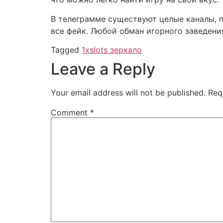
В телеграмме существуют целые каналы, 
все фейк. Любой обман игорного заведени
Tagged
1xslots зеркало
Leave a Reply
Your email address will not be published.
Req
Comment
*