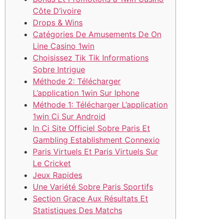
Côte D’ivoire
Drops & Wins
Catégories De Amusements De On
Line Casino 1win
Choisissez Tik Tik Informations
Sobre Intrigue
Méthode 2: Télécharger
L’application 1win Sur Iphone
Méthode 1: Télécharger L’application
1win Ci Sur Android
In Ci Site Officiel Sobre Paris Et
Gambling Establishment Connexio
Paris Virtuels Et Paris Virtuels Sur
Le Cricket
Jeux Rapides
Une Variété Sobre Paris Sportifs
Section Grace Aux Résultats Et
Statistiques Des Matchs