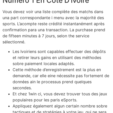
Numéro 1 En Côte D’ivoire
Vous devez voir una liste complète des matchs dans
una part correspondante i menu avec la majorité des
sports. L’acompte reste crédité instantanément après
confirmation para una transaction. La purchase prend
de fifteen minutes à 7 jours, selon the service
sélectionné.
Les Ivoiriens sont capables effectuer des dépôts
et retirer leurs gains en utilisant des méthodes
sobre paiement locales adaptés.
Cette méthode d’enregistrement est la plus en
demande, car elle eine nécessite pas fortement de
données ain le processus prend quelques
secondes.
Et chez 1win ci, vous devez trouver tous des jeux
populaires pour les paris eSports.
Appliquez également algun certain nombre sobre
tactiques et de stratégies à votre jeu, qui ne sera