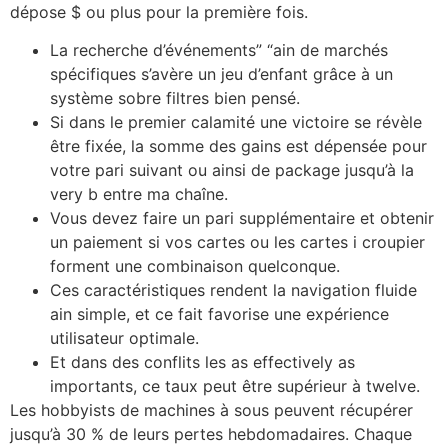
dépose $ ou plus pour la première fois.
La recherche d’événements” “ain de marchés
spécifiques s’avère un jeu d’enfant grâce à un
système sobre filtres bien pensé.
Si dans le premier calamité une victoire se révèle
être fixée, la somme des gains est dépensée pour
votre pari suivant ou ainsi de package jusqu’à la
very b entre ma chaîne.
Vous devez faire un pari supplémentaire et obtenir
un paiement si vos cartes ou les cartes i croupier
forment une combinaison quelconque.
Ces caractéristiques rendent la navigation fluide
ain simple, et ce fait favorise une expérience
utilisateur optimale.
Et dans des conflits les as effectively as
importants, ce taux peut être supérieur à twelve.
Les hobbyists de machines à sous peuvent récupérer
jusqu’à 30 % de leurs pertes hebdomadaires. Chaque