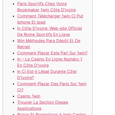
Paris Sportifs Chez Votre
Bookmaker 1win Côte D’ivoire
Comment Télécharger 1win Ci Put
Iphone Et Ipad
In Côte D’ivoire: Web-site Officiel
De Rome Sportifs En Ligne
Win Méthodes Para Dépôt Et De
Retrait
Comment Placer Este Pari Sur 1win?
In – Le Casino En Ligne Numéro 1
En Côte D’ivoire
In Ci Est-il Légal Durante Côte
D’ivoire?
Comment Placer Des Paris Sur 1win
Ci?
Casino 1win
Trouver La Section Dieses
Applications
Bonus Et Promotions à 1win Casino