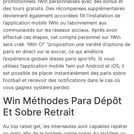
promotionnels 1Win personnalisés avec des bonus et
des tours gratuits. Des récompenses supplémentaires
deviennent également accordées fill l’installation de
l’application mobile 1Win ou l’abonnement aux
communautés sur les réseaux sociaux. Après avoir
effectué ces étapes, cet compte personnel sur 1Win
sera créé. 1Win CI” “proposition une variété d’options de
paris en direct sur le soccer, ce qui améliore
l’expérience globale dieses paris sportifs. Si vous
utilisez l’application mobile 1win put Android et iOS, il
est possible de placer instantanément des paris sobre
football et recevoir des notifications dans le cas où
vous gagnez systems perdez.
Win Méthodes Para Dépôt
Et Sobre Retrait
Au top rated get, les internautes sont capables repérer
no meio afin de le holdem online poker Az Hold’em ou