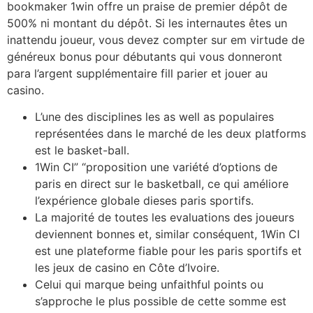
bookmaker 1win offre un praise de premier dépôt de
500% ni montant du dépôt. Si les internautes êtes un
inattendu joueur, vous devez compter sur em virtude de
généreux bonus pour débutants qui vous donneront
para l’argent supplémentaire fill parier et jouer au
casino.
L’une des disciplines les as well as populaires
représentées dans le marché de les deux platforms
est le basket-ball.
1Win CI” “proposition une variété d’options de
paris en direct sur le basketball, ce qui améliore
l’expérience globale dieses paris sportifs.
La majorité de toutes les evaluations des joueurs
deviennent bonnes et, similar conséquent, 1Win CI
est une plateforme fiable pour les paris sportifs et
les jeux de casino en Côte d’Ivoire.
Celui qui marque being unfaithful points ou
s’approche le plus possible de cette somme est