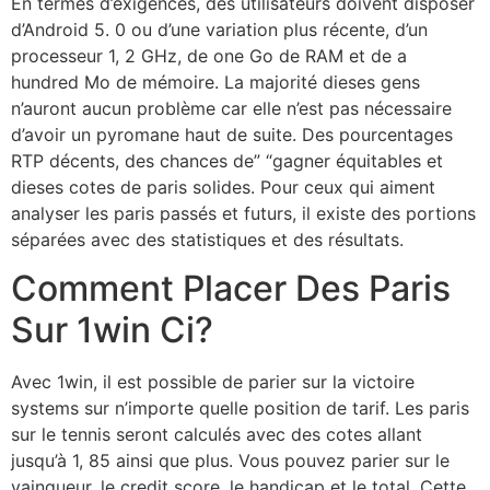
En termes d’exigences, des utilisateurs doivent disposer
d’Android 5. 0 ou d’une variation plus récente, d’un
processeur 1, 2 GHz, de one Go de RAM et de a
hundred Mo de mémoire. La majorité dieses gens
n’auront aucun problème car elle n’est pas nécessaire
d’avoir un pyromane haut de suite. Des pourcentages
RTP décents, des chances de” “gagner équitables et
dieses cotes de paris solides. Pour ceux qui aiment
analyser les paris passés et futurs, il existe des portions
séparées avec des statistiques et des résultats.
Comment Placer Des Paris
Sur 1win Ci?
Avec 1win, il est possible de parier sur la victoire
systems sur n’importe quelle position de tarif. Les paris
sur le tennis seront calculés avec des cotes allant
jusqu’à 1, 85 ainsi que plus. Vous pouvez parier sur le
vainqueur, le credit score, le handicap et le total. Cette