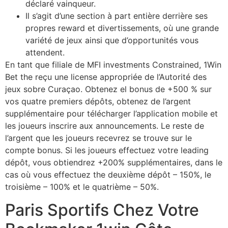
déclaré vainqueur.
Il s’agit d’une section à part entière derrière ses
propres reward et divertissements, où une grande
variété de jeux ainsi que d’opportunités vous
attendent.
En tant que filiale de MFI investments Constrained, 1Win
Bet the reçu une license appropriée de l’Autorité des
jeux sobre Curaçao. Obtenez el bonus de +500 % sur
vos quatre premiers dépôts, obtenez de l’argent
supplémentaire pour télécharger l’application mobile et
les joueurs inscrire aux announcements. Le reste de
l’argent que les joueurs recevrez se trouve sur le
compte bonus. Si les joueurs effectuez votre leading
dépôt, vous obtiendrez +200% supplémentaires, dans le
cas où vous effectuez the deuxième dépôt – 150%, le
troisième – 100% et le quatrième – 50%.
Paris Sportifs Chez Votre