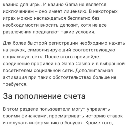
казино для игры. И казино Gama не является
исключением – оно имеет лицензию. В некоторых
играх можно наслаждаться бесплатно без
необходимости вносить депозит, хотя не все
развлечения предлагают такие условия.
Для более быстрой регистрации необходимо нажать
на значок, символизирующий соответствующую
социальную сеть. После этого произойдет
соединение профилей на Gama Casino и в выбранной
посетителем социальной сети. Дополнительная
активация при таких обстоятельствах больше не
требуется.
За пополнение счета
В этом разделе пользователи могут управлять
своими финансами, просматривать историю ставок
и получать информацию о бонусах. Кроме того,