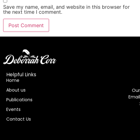
Save my name, email, and website in this browser for
the next time I comment.
Helpful Links
Home
About us
Our
Email
Publications
:
Events
Contact Us