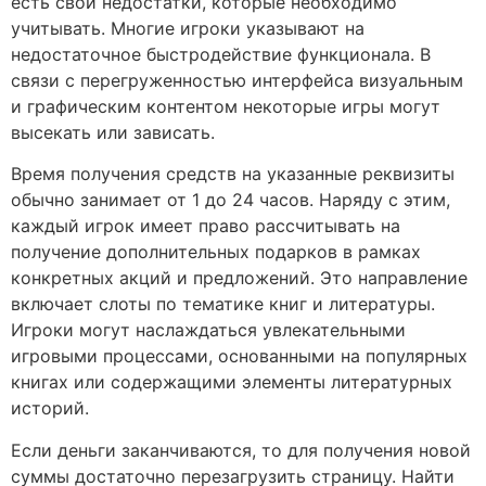
есть свои недостатки, которые необходимо
учитывать. Многие игроки указывают на
недостаточное быстродействие функционала. В
связи с перегруженностью интерфейса визуальным
и графическим контентом некоторые игры могут
высекать или зависать.
Время получения средств на указанные реквизиты
обычно занимает от 1 до 24 часов. Наряду с этим,
каждый игрок имеет право рассчитывать на
получение дополнительных подарков в рамках
конкретных акций и предложений. Это направление
включает слоты по тематике книг и литературы.
Игроки могут наслаждаться увлекательными
игровыми процессами, основанными на популярных
книгах или содержащими элементы литературных
историй.
Если деньги заканчиваются, то для получения новой
суммы достаточно перезагрузить страницу. Найти