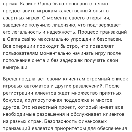
время. Казино Gama было основано с целью
предоставить игрокам качественный опыт в
азартных играх. С момента своего открытия,
заведение получило лицензию, что подтверждает
его легальность и надежность. Процесс транзакций
в Gama casino максимально упрощен и безопасен.
Все операции проходят быстро, что позволяет
пользователям моментально начинать игру после
пополнения счета и без задержек получать свои
выигрыши.
Бренд предлагает своим клиентам огромный список
игровых автоматов и других развлечений. После
регистрации клиентов ждет множество приятных
бонусов, круглосуточная поддержка и многое
другое. Это известный проект, который имеет все
необходимые разрешения и обслуживает клиентов
из разных стран. Безопасность финансовых
транзакций является приоритетом для обеспечения