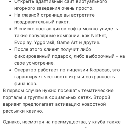
Открыть адаптивный сайт виртуального
игорного заведения очень просто.
На главной странице вы встретите
поздравительный пакет.
В списке поставщиков софта можно увидеть
такие популярные компании, как NetEnt,
Evoplay, Yggdrasil, Game Art и другие.
После этого клиент получит либо
фиксированный подарок, либо выборочный – на
свое усмотрение.
Оператор работает по лицензии Кюрасао, это
гарантирует честность игры и сохранность
финансов.
В первом случае нужно посещать тематические
порталы и группы в социальных сетях. Второй
вариант предполагает активацию новостной
рассылки казино.
Однако, несмотря на преимущества, у клуба также