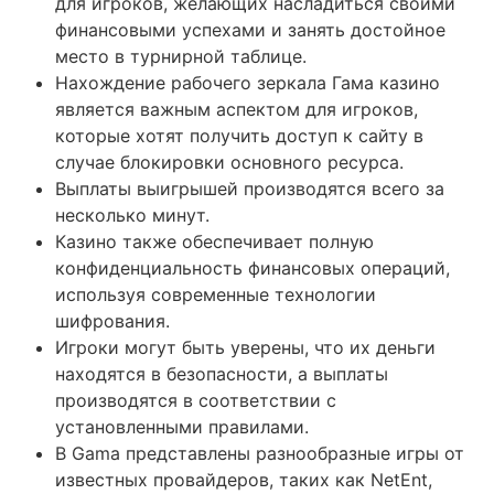
для игроков, желающих насладиться своими
финансовыми успехами и занять достойное
место в турнирной таблице.
Нахождение рабочего зеркала Гама казино
является важным аспектом для игроков,
которые хотят получить доступ к сайту в
случае блокировки основного ресурса.
Выплаты выигрышей производятся всего за
несколько минут.
Казино также обеспечивает полную
конфиденциальность финансовых операций,
используя современные технологии
шифрования.
Игроки могут быть уверены, что их деньги
находятся в безопасности, а выплаты
производятся в соответствии с
установленными правилами.
В Gama представлены разнообразные игры от
известных провайдеров, таких как NetEnt,