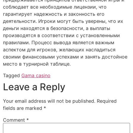
соблюдает все необходимые лицензии, что
гарантирует надежность и законность его
деятельности. Игроки могут быть уверены, что их
деньги находятся в безопасности, а выплаты
производятся в соответствии с установленными
правилами. Процесс вывода является важным
аспектом для игроков, желающих насладиться
своими финансовыми успехами и занять достойное
место в турнирной таблице.
Tagged
Gama casino
Leave a Reply
Your email address will not be published.
Required
fields are marked
*
Comment
*