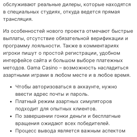
обслуживают реальные дилеры, которые находятся
в специальных студиях, откуда ведется прямая
трансляция.
Из особенностей нового проекта отмечают быстрые
выплаты, отсутствие обязательной верификации и
программу лояльности. Также в комментариях
игроки пишут о простой регистрации, удобном
интерфейсе сайта и большом выборе платежных
методов. Gama Casino – возможность насладиться
азартными играми в любом месте и в любое время.
Чтобы авторизоваться в аккаунте, нужно
ввести адрес почты и пароль.
Платный режим азартных симуляторов
подходит для опытных клиентов.
По завершении гонки деньги и бесплатные
вращения ожидают всех победителей.
Процесс вывода является важным аспектом