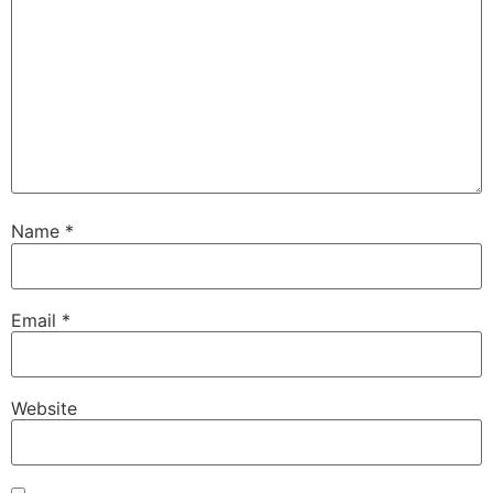
Name
*
Email
*
Website