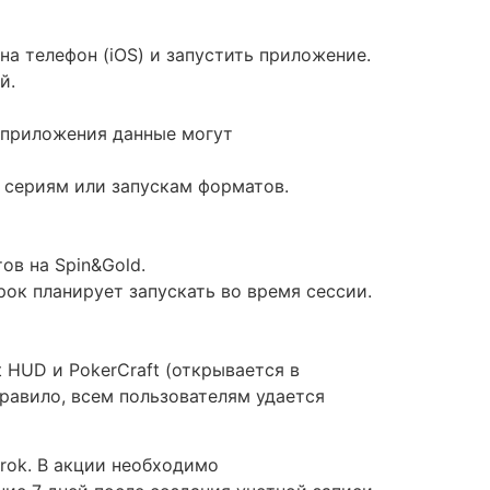
а телефон (iOS) и запустить приложение.
й.
и приложения данные могут
 сериям или запускам форматов.
ов на Spin&Gold.
рок планирует запускать во время сессии.
 HUD и PokerCraft (открывается в
правило, всем пользователям удается
rok. В акции необходимо