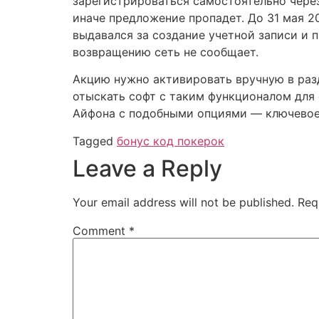
зарегистрироваться самостоятельно через
иначе предложение пропадет. До 31 мая 2
выдавался за создание учетной записи и 
возвращению сеть не сообщает.
Акцию нужно активировать вручную в разде
отыскать софт с таким функционалом для 
Айфона с подобными опциями — ключевое 
Tagged
бонус код покерок
Leave a Reply
Your email address will not be published.
Req
Comment
*