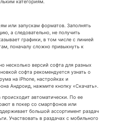
ольким категориям.
ям или запускам форматов. Заполнять
ию, а следовательно, не получить
азывает графики, в том числе с линией
там, поначалу сложно привыкнуть к
но несколько версий софта для разных
ановкой софта рекомендуется узнать о
ума на iPhone, настройках и
фона Андроид, нажмите кнопку «Скачать».
а происходит автоматически. По ее
рают в покер со смартфонов или
оддерживает большой ассортимент раздач
ьги. Участвовать в раздачах с мобильного