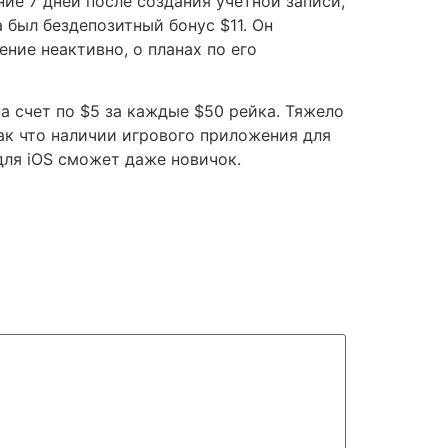
ие 7 дней после создания учетной записи,
 был бездепозитный бонус $11. Он
ние неактивно, о планах по его
а счет по $5 за каждые $50 рейка. Тяжело
ак что наличии игрового приложения для
ля iOS сможет даже новичок.