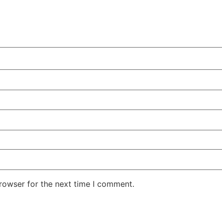
rowser for the next time I comment.