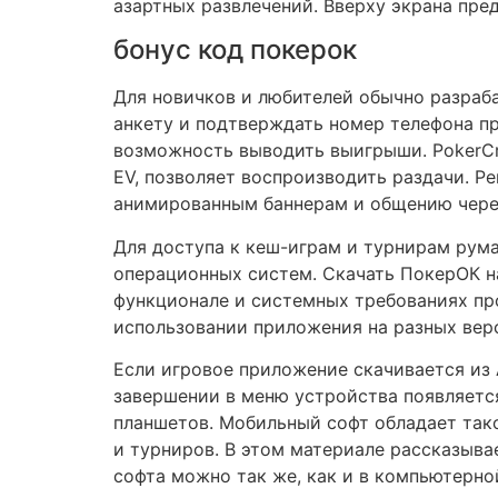
азартных развлечений. Вверху экрана пре
бонус код покерок
Для новичков и любителей обычно разраб
анкету и подтверждать номер телефона пр
возможность выводить выигрыши. PokerCra
EV, позволяет воспроизводить раздачи. Р
анимированным баннерам и общению чере
Для доступа к кеш-играм и турнирам рума
операционных систем. Скачать ПокерОК на
функционале и системных требованиях про
использовании приложения на разных верс
Если игровое приложение скачивается из A
завершении в меню устройства появляется
планшетов. Мобильный софт обладает так
и турниров. В этом материале рассказывае
софта можно так же, как и в компьютерно