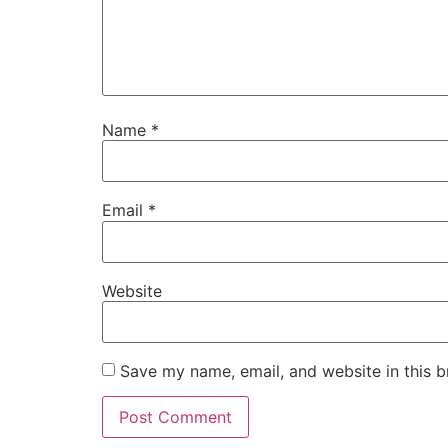
Name
*
Email
*
Website
Save my name, email, and website in this b