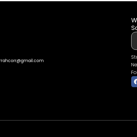
W
S
St
rrahcorr@gmail.com
Ne
Fo