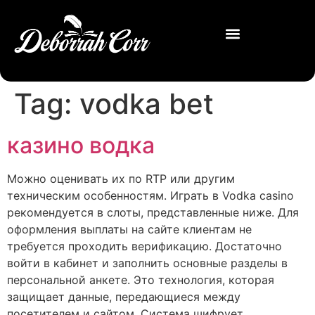
Tag:
vodka bet
казино водка
Можно оценивать их по RTP или другим
техническим особенностям. Играть в Vodka casino
рекомендуется в слоты, представленные ниже. Для
оформления выплаты на сайте клиентам не
требуется проходить верификацию. Достаточно
войти в кабинет и заполнить основные разделы в
персональной анкете. Это технология, которая
защищает данные, передающиеся между
посетителем и сайтом. Система шифрует