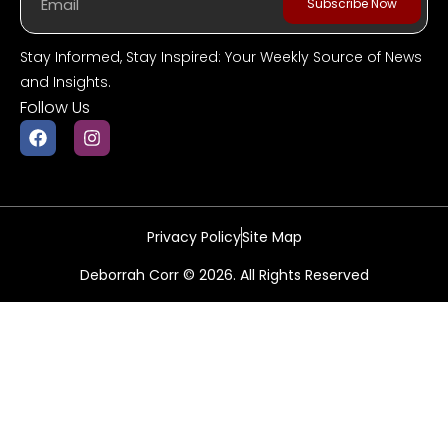
Subscribe Now
Stay Informed, Stay Inspired: Your Weekly Source of News
and Insights.
Follow Us
Privacy Policy
Site Map
Deborrah Corr © 2026. All Rights Reserved