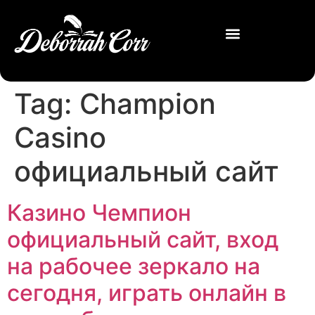
Tag:
Champion
Casino
официальный сайт
Казино Чемпион
официальный сайт, вход
на рабочее зеркало на
сегодня, играть онлайн в