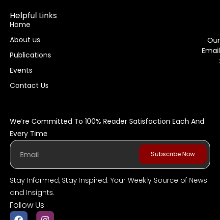
Helpful Links
Home
About us
Our
Email
Publications
:
Events
Contact Us
We’re Committed To 100% Reader Satisfaction Each And
Every Time
Subscribe Now
Stay Informed, Stay Inspired: Your Weekly Source of News
and Insights.
Follow Us