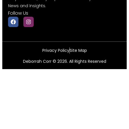
News and Insights.
Follow Us
Privacy Policy
Site Map
Deborrah Corr © 2026. All Rights Reserved