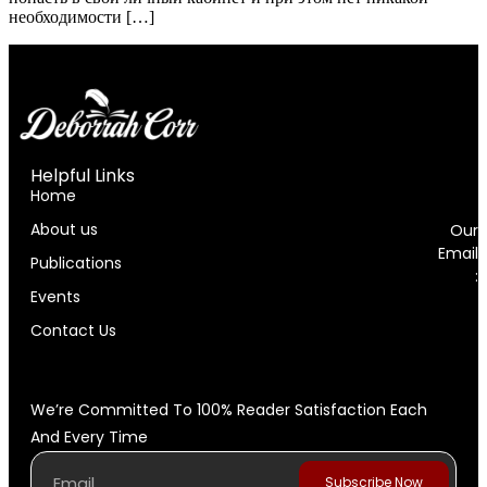
необходимости […]
Helpful Links
i
Home
About us
Our
Email
Publications
:
Events
Contact Us
We’re Committed To 100% Reader Satisfaction Each
And Every Time
Subscribe Now