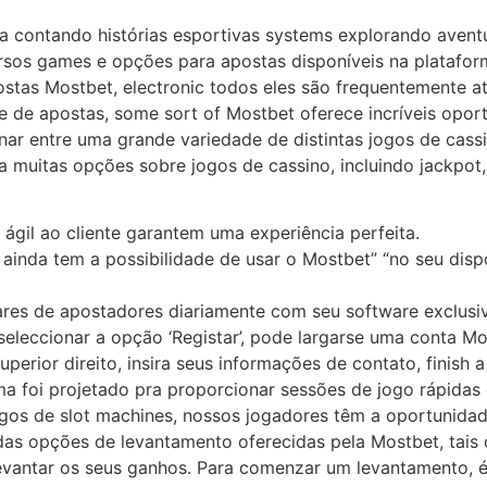
eja contando histórias esportivas systems explorando aventu
iversos games e opções para apostas disponíveis na plata
postas Mostbet, electronic todos eles são frequentemente at
e de apostas, some sort of Mostbet oferece incríveis opor
nar entre uma grande variedade de distintas jogos de cass
a muitas opções sobre jogos de cassino, incluindo jackpot
 ágil ao cliente garantem uma experiência perfeita.
, ainda tem a possibilidade de usar o Mostbet” “no seu disp
es de apostadores diariamente com seu software exclusi
 seleccionar a opção ‘Registar’, pode largarse uma conta Mo
uperior direito, insira seus informações de contato, finish
a foi projetado pra proporcionar sessões de jogo rápidas
ogos de slot machines, nossos jogadores têm a oportunidad
das opções de levantamento oferecidas pela Mostbet, tais 
 levantar os seus ganhos. Para comenzar um levantamento, é