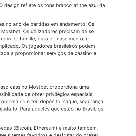
esign reflete os tons branco at the azul da
tas no ano de partidas em andamento. Os
 Mostbet. Os utilizadores precisam de se
 nom de famille, data de nascimento, e
mplicado. Os jogadores brasileiros podem
zada a proporcionar serviços de cassino e
osso cassino Mostbet proporciona uma
bilidade de obter privilégios especiais,
 problema com teu depósito, saque, segurança
judá-lo. Para aqueles que estão no Brasil, os
omoedas (Bitcoin, Ethereum) e muito também.
seus temas favoritos e desfrutar do prazer