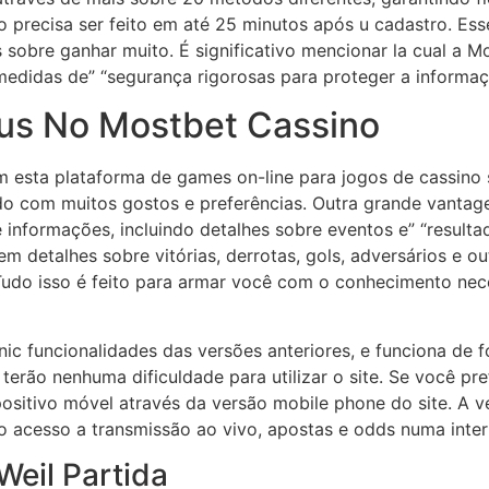
 precisa ser feito em até 25 minutos após u cadastro. Es
sobre ganhar muito. É significativo mencionar la cual a Mo
 medidas de” “segurança rigorosas para proteger a informaç
us No Mostbet Cassino
 esta plataforma de games on-line para jogos de cassino s
do com muitos gostos e preferências. Outra grande vantage
nformações, incluindo detalhes sobre eventos e” “resultado
uem detalhes sobre vitórias, derrotas, gols, adversários e 
. Tudo isso é feito para armar você com o conhecimento ne
nic funcionalidades das versões anteriores, e funciona de 
rão nenhuma dificuldade para utilizar o site. Se você pref
positivo móvel através da versão mobile phone do site. A v
do acesso a transmissão ao vivo, apostas e odds numa inte
Weil Partida