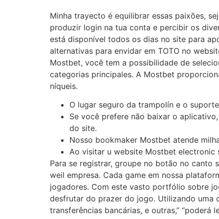
Minha trayecto é equilibrar essas paixões, s
produzir login na tua conta e percibir os d
está disponível todos os dias no site para a
alternativas para envidar em TOTO no websit
Mostbet, você tem a possibilidade de selecio
categorias principales. A Mostbet proporcion
níqueis.
O lugar seguro da trampolín e o suporte
Se você prefere não baixar o aplicativo
do site.
Nosso bookmaker Mostbet atende milhar
Ao visitar u website Mostbet electronic
Para se registrar, groupe no botão no canto s
weil empresa. Cada game em nossa plataform
jogadores. Com este vasto portfólio sobre j
desfrutar do prazer do jogo. Utilizando uma 
transferências bancárias, e outras,” “poderá