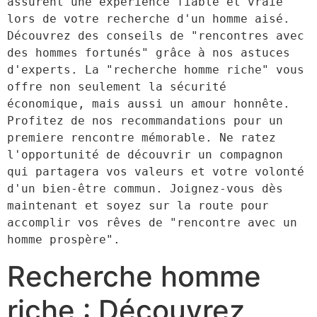
assurent une expérience fiable et vraie 
lors de votre recherche d'un homme aisé. 
Découvrez des conseils de "rencontres avec 
des hommes fortunés" grâce à nos astuces 
d'experts. La "recherche homme riche" vous 
offre non seulement la sécurité 
économique, mais aussi un amour honnête. 
Profitez de nos recommandations pour un 
premiere rencontre mémorable. Ne ratez 
l'opportunité de découvrir un compagnon 
qui partagera vos valeurs et votre volonté 
d'un bien-être commun. Joignez-vous dès 
maintenant et soyez sur la route pour 
accomplir vos rêves de "rencontre avec un 
Recherche homme
riche : Découvrez