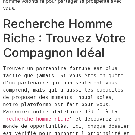
homme volontaire pour partager sa prospérité avec
vous.
Recherche Homme
Riche : Trouvez Votre
Compagnon Idéal
Trouver un partenaire fortuné est plus 
facile que jamais. Si vous êtes en quête 
d'un partenaire qui non seulement vous 
comprend, mais qui a aussi les capacités 
de proposer des moments inoubliables, 
notre plateforme est fait pour vous. 
Parcourez notre plateforme dédiée à la 
"
recherche homme riche
" et découvrez un 
monde de opportunités. Ici, chaque dossier 
est vérifié pour garantir l'originalité et 