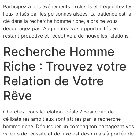
Participez à des événements exclusifs et fréquentez les
lieux prisés par les personnes aisées. La patience est la
clé dans la recherche homme riche, alors ne vous
découragez pas. Augmentez vos opportunités en
restant proactive et réceptive à de nouvelles relations.
Recherche Homme
Riche : Trouvez votre
Relation de Votre
Rêve
Cherchez-vous la relation idéale ? Beaucoup de
célibataires ambitieux sont attirés par la recherche
homme riche. Débusquer un compagnon partageant vos
valeurs de réussite et de luxe est désormais à portée de