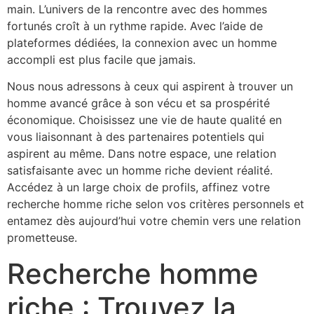
main. L’univers de la rencontre avec des hommes
fortunés croît à un rythme rapide. Avec l’aide de
plateformes dédiées, la connexion avec un homme
accompli est plus facile que jamais.
Nous nous adressons à ceux qui aspirent à trouver un
homme avancé grâce à son vécu et sa prospérité
économique. Choisissez une vie de haute qualité en
vous liaisonnant à des partenaires potentiels qui
aspirent au même. Dans notre espace, une relation
satisfaisante avec un homme riche devient réalité.
Accédez à un large choix de profils, affinez votre
recherche homme riche selon vos critères personnels et
entamez dès aujourd’hui votre chemin vers une relation
prometteuse.
Recherche homme
riche : Trouvez la