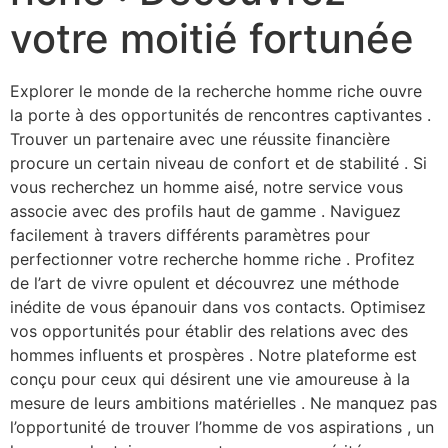
votre moitié fortunée
Explorer le monde de la recherche homme riche ouvre
la porte à des opportunités de rencontres captivantes .
Trouver un partenaire avec une réussite financière
procure un certain niveau de confort et de stabilité . Si
vous recherchez un homme aisé, notre service vous
associe avec des profils haut de gamme . Naviguez
facilement à travers différents paramètres pour
perfectionner votre recherche homme riche . Profitez
de l’art de vivre opulent et découvrez une méthode
inédite de vous épanouir dans vos contacts. Optimisez
vos opportunités pour établir des relations avec des
hommes influents et prospères . Notre plateforme est
conçu pour ceux qui désirent une vie amoureuse à la
mesure de leurs ambitions matérielles . Ne manquez pas
l’opportunité de trouver l’homme de vos aspirations , un