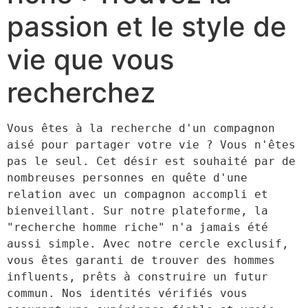
passion et le style de
vie que vous
recherchez
Vous êtes à la recherche d'un compagnon 
aisé pour partager votre vie ? Vous n'êtes 
pas le seul. Cet désir est souhaité par de 
nombreuses personnes en quête d'une 
relation avec un compagnon accompli et 
bienveillant. Sur notre plateforme, la 
"recherche homme riche" n'a jamais été 
aussi simple. Avec notre cercle exclusif, 
vous êtes garanti de trouver des hommes 
influents, prêts à construire un futur 
commun. Nos identités vérifiés vous 