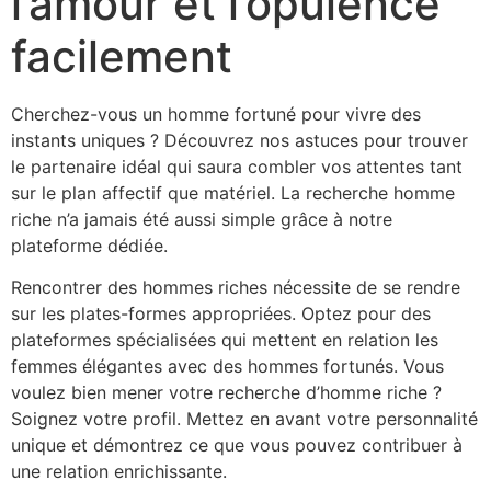
l’amour et l’opulence
facilement
Cherchez-vous un homme fortuné pour vivre des
instants uniques ? Découvrez nos astuces pour trouver
le partenaire idéal qui saura combler vos attentes tant
sur le plan affectif que matériel. La recherche homme
riche n’a jamais été aussi simple grâce à notre
plateforme dédiée.
Rencontrer des hommes riches nécessite de se rendre
sur les plates-formes appropriées. Optez pour des
plateformes spécialisées qui mettent en relation les
femmes élégantes avec des hommes fortunés. Vous
voulez bien mener votre recherche d’homme riche ?
Soignez votre profil. Mettez en avant votre personnalité
unique et démontrez ce que vous pouvez contribuer à
une relation enrichissante.