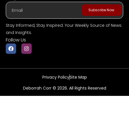
Subscribe Now
Stay Informed, Stay Inspired: Your Weekly Source of News
and Insights.
Follow Us
Privacy Policy
Site Map
Deborrah Corr © 2026. All Rights Reserved