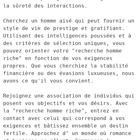
la sûreté des interactions. 

Cherchez un homme aisé qui peut fournir un 
style de vie de prestige et gratifiant. 
Utilisant des intelligences poussées et à 
des critères de sélection uniques, vous 
pouvez orienter votre "recherche homme 
riche" en fonction de vos exigences 
propres. Que vous cherchiez la stabilité 
financière ou des évasions luxueuses, nous 
avons ce qu'il vous convient. 

Rejoignez une association de individus qui 
posent vos objectifs et vos désirs. Avec 
la "recherche homme riche", entrez en 
contact avec celui qui correspond à vos 
exigences et bâtissez ensemble un destin 
fertile. Approchez d’ un monde où romance 