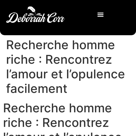
Recherche homme
riche : Rencontrez
l’amour et l’opulence
facilement
Recherche homme
riche : Rencontrez