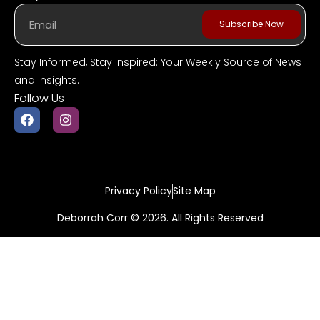
Subscribe Now
Stay Informed, Stay Inspired: Your Weekly Source of News
and Insights.
Follow Us
Privacy Policy
Site Map
Deborrah Corr © 2026. All Rights Reserved