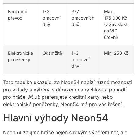
Bankovní
1-2
3-7
Max.
převod
pracovní
pracovních
175,000 Kč
dny
dnů
(v závislosti
na VIP
úrovni)
Elektronické
Okamžitě
1-3
Min. 250 Kč
peněženky
pracovní
dny
Tato tabulka ukazuje, že Neon54 nabízí různé možnosti
pro vklady a výběry, s důrazem na rychlost a pohodlí
pro hráče. Ať už preferujete kreditní karty nebo
elektronické peněženky, Neon54 má pro vás řešení.
Hlavní výhody Neon54
Neon54 zaujme hráče nejen širokým výběrem her, ale