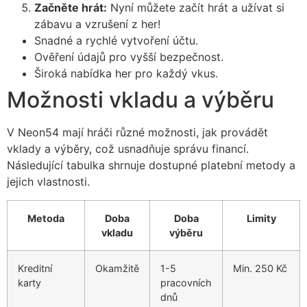
Začněte hrát:
Nyní můžete začít hrát a užívat si
zábavu a vzrušení z her!
Snadné a rychlé vytvoření účtu.
Ověření údajů pro vyšší bezpečnost.
Široká nabídka her pro každý vkus.
Možnosti vkladu a výběru
V Neon54 mají hráči různé možnosti, jak provádět
vklady a výběry, což usnadňuje správu financí.
Následující tabulka shrnuje dostupné platební metody a
jejich vlastnosti.
Metoda
Doba
Doba
Limity
vkladu
výběru
Kreditní
Okamžitě
1-5
Min. 250 Kč
karty
pracovních
dnů