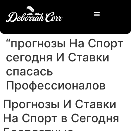
“прогнозы На Спорт
сегодня И Ставки
спасась
Профессионалов
Прогнозы И Ставки
На Спорт в Сегодня