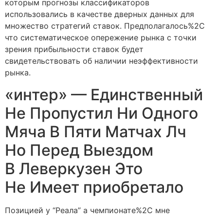
которым прогнозы классификаторов
использовались в качестве дверных данных для
множество стратегий ставок. Предполагалось%2C
что систематическое опережение рынка с точки
зрения прибыльности ставок будет
свидетельствовать об наличии неэффективности
рынка.
«интер» — Единственный
Не Пропустил Ни Одного
Мяча В Пяти Матчах Лч
Но Перед Выездом
В Леверкузен Это
Не Имеет приобретало
Позицией у “Реала” а чемпионате%2C мне