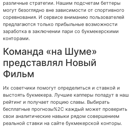
различные стратегии. Нашим подсчетам беттеры
могут безоглядно вне зависимости от спортивного
соревнования. И сервисе вниманию пользователей
предлагаются только прибыльные возможности
заработка в заключении пари со букмекерскими
конторами.
Команда «на Шуме»
представлял Новый
Фильм
Их советчики помогут определиться и ставкой и
выстоять букмекера. Лучшие капперы попадут в наш
рейтинг и получает порцию славы. Выбирать
бесплатные прогнозы%2C каждый может проверить
свои аналитические навыки рядом совершением
реальной ставки на сайте букмекерской конторы.