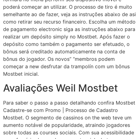
poderá começar an utilizar. O processo de tiro é muito
semelhante ao de fazer, veja as instruções abaixo de asi
como retirar seu recurso financeiro. Escolha um método
de pagamento electronic siga as instruções abaixo para
realizar um depósito simply no Mostbet. Após fazer o
depósito como também o pagamento ser efetuado, o
bônus será creditado automaticamente na conta de
bônus do jogador. Os novos” “membros podem
começar a new desfrutar da trampolín com um bônus
Mostbet inicial.
Avaliações Weil Mostbet
Para saber o passo a passo detalhando confira Mostbet
Cadastre-se com Promo | Processo de Cadastro
Mostbet. O segmento de cassinos on the web teve um
aumento notável de popularidade, atraindo jogadores
sobre todas as courses sociais. Com sua acessibilidade