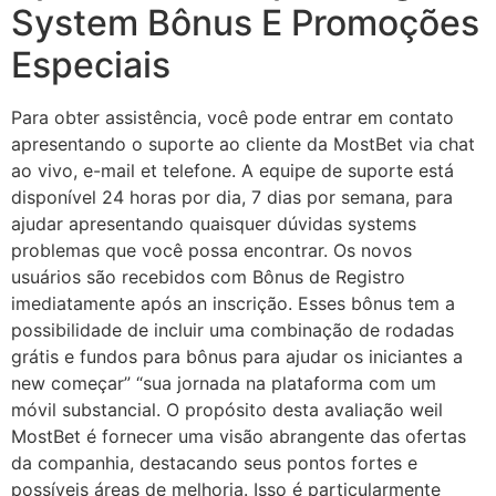
System Bônus E Promoções
Especiais
Para obter assistência, você pode entrar em contato
apresentando o suporte ao cliente da MostBet via chat
ao vivo, e-mail et telefone. A equipe de suporte está
disponível 24 horas por dia, 7 dias por semana, para
ajudar apresentando quaisquer dúvidas systems
problemas que você possa encontrar. Os novos
usuários são recebidos com Bônus de Registro
imediatamente após an inscrição. Esses bônus tem a
possibilidade de incluir uma combinação de rodadas
grátis e fundos para bônus para ajudar os iniciantes a
new começar” “sua jornada na plataforma com um
móvil substancial. O propósito desta avaliação weil
MostBet é fornecer uma visão abrangente das ofertas
da companhia, destacando seus pontos fortes e
possíveis áreas de melhoria. Isso é particularmente