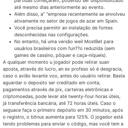
partidas começarem, podendo ser disponibilizado
até mesmo dias anteriormente ao evento.
Além disso, a” “empresa recentemente se envolveu
ativamente no setor de jogos de azar em Spain.
Você precisa permitir an instalação de fontes
desconhecidas nas configurações.
No entanto, há uma versão weil MostBet para
usuários brasileiros com fun??o reduzida (sem
games de cassino, pôquer e caça-níqueis).
A qualquer momento u jogador pode retirar suan
aposta, através do lucro, an ex profeso só é desgracia,
caso o avião levante voo, antes do usuário retirar. Basta
aguardar o deposito ser creditado em conta,
pagamentos através de pix, carteiras eletrônicas e
criptomoedas, pode levar até twenty-four horas úteis,
já transferência bancária, até 72 horas úteis. Caso o
seguace faça o primeiro depósito em 30 minutos, após
o registro, o bônus aumenta para 125%. O jogador está
tendo problemas para enviar o código, mas você tem a