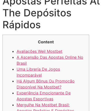
Apostas Perfeitas At
The Depósitos
Rápidos
Content
Avaliações Weil Mostbet
A Ascensão Das Apostas Online No
Brasil
Uma Librería De Jogos
Incomparável
Há Algum Bônus Ou Promoção
Disponível Na Mostbet?
Experiência Emocionante De
Apostas Esportivas
Mergulhe Na Mostbet Brasil:
Apostas Perfeitas E Depósitos