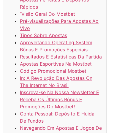
Rápidos
“visão Geral Do Mostbet
Pré-visualizações Para Apostas Ao
Vivo
Tipos Sobre Apostas
Aproveitando Operating System
Bônus E Promoções Especiais
Resultados E Estatísticas Da Partida
Apostas Esportivas Na Mostbet
Código Promocional Mostbet
In: A Revolução Das Apostas On
The Internet No Brasil
Inscreva-se Na Nossa Newsletter E
Receba Os Últimos Bônus E
Promoções Do Mostbet!
Conta Pessoal: Depósito E Huida
De Fundos
Navegando Em Apostas E Jogos De