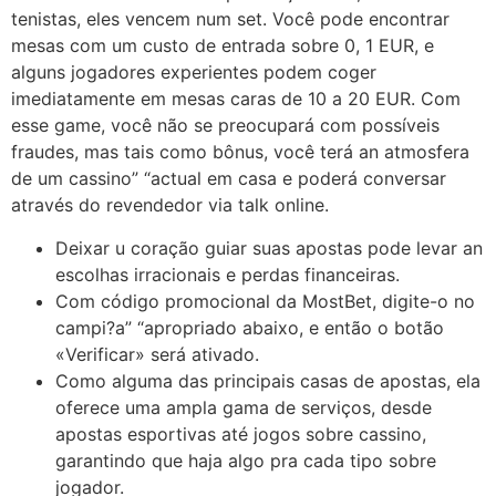
tenistas, eles vencem num set. Você pode encontrar
mesas com um custo de entrada sobre 0, 1 EUR, e
alguns jogadores experientes podem coger
imediatamente em mesas caras de 10 a 20 EUR. Com
esse game, você não se preocupará com possíveis
fraudes, mas tais como bônus, você terá an atmosfera
de um cassino” “actual em casa e poderá conversar
através do revendedor via talk online.
Deixar u coração guiar suas apostas pode levar an
escolhas irracionais e perdas financeiras.
Com código promocional da MostBet, digite-o no
campi?a” “apropriado abaixo, e então o botão
«Verificar» será ativado.
Como alguma das principais casas de apostas, ela
oferece uma ampla gama de serviços, desde
apostas esportivas até jogos sobre cassino,
garantindo que haja algo pra cada tipo sobre
jogador.