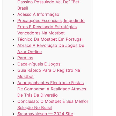
Cassino Possuindo Vai De” “Bet
Brasil
Acesso À Informação
Precauções Essenciais, Impedindo
Erros E Revelando Estratégias
Vencedoras Na Mostbet
Técnico Da Mostbet Em Portugal
Abrace A Revolução De Jogos De
Azar On-line
Para Ios
Caça-níqueis E Jogos
Guia Rápido Para O Registro Na
Mostbet
Acompanhantes Electronic Festas
De Comparsa: A Realidade Através
De Trás Da Diversão
Conclusão: O Mostbet É Sua Melhor
Seleção No Brasil
©carnavalesco — 2024 Site