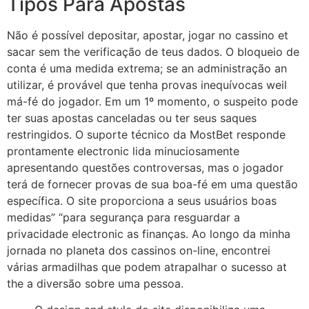
Tipos Para Apostas
Não é possível depositar, apostar, jogar no cassino et
sacar sem the verificação de teus dados. O bloqueio de
conta é uma medida extrema; se an administração an
utilizar, é provável que tenha provas inequívocas weil
má-fé do jogador. Em um 1º momento, o suspeito pode
ter suas apostas canceladas ou ter seus saques
restringidos. O suporte técnico da MostBet responde
prontamente electronic lida minuciosamente
apresentando questões controversas, mas o jogador
terá de fornecer provas de sua boa-fé em uma questão
específica. O site proporciona a seus usuários boas
medidas” “para segurança para resguardar a
privacidade electronic as finanças. Ao longo da minha
jornada no planeta dos cassinos on-line, encontrei
várias armadilhas que podem atrapalhar o sucesso at
the a diversão sobre uma pessoa.