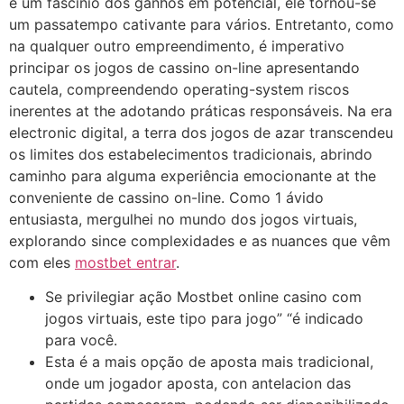
e um fascínio dos ganhos em potencial, ele tornou-se
um passatempo cativante para vários. Entretanto, como
na qualquer outro empreendimento, é imperativo
principar os jogos de cassino on-line apresentando
cautela, compreendendo operating-system riscos
inerentes at the adotando práticas responsáveis. Na era
electronic digital, a terra dos jogos de azar transcendeu
os limites dos estabelecimentos tradicionais, abrindo
caminho para alguma experiência emocionante at the
conveniente de cassino on-line. Como 1 ávido
entusiasta, mergulhei no mundo dos jogos virtuais,
explorando since complexidades e as nuances que vêm
com eles
mostbet entrar
.
Se privilegiar ação Mostbet online casino com
jogos virtuais, este tipo para jogo” “é indicado
para você.
Esta é a mais opção de aposta mais tradicional,
onde um jogador aposta, con antelacion das