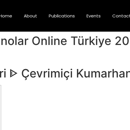
Home
About
Publications
Events
Contac
inolar Online Türkiye 20
eri ᐈ Çevrimiçi Kumarh