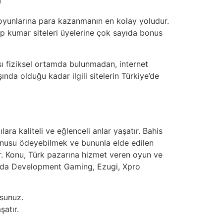
r oyunlarına para kazanmanın en kolay yoludur.
ip kumar siteleri üyelerine çok sayıda bonus
sı fiziksel ortamda bulunmadan, internet
nda olduğu kadar ilgili sitelerin Türkiye’de
ara kaliteli ve eğlenceli anlar yaşatır. Bahis
bonusu ödeyebilmek ve bununla elde edilen
er. Konu, Türk pazarına hizmet veren oyun ve
asında Development Gaming, Ezugi, Xpro
rsunuz.
şatır.