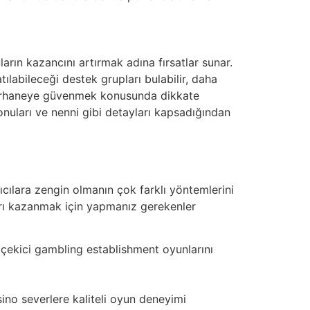
rın kazancını artırmak adına fırsatlar sunar.
ılabileceği destek grupları bulabilir, daha
kumarhaneye güvenmek konusunda dikkate
onuları ve nenni gibi detayları kapsadığından
ıcılara zengin olmanın çok farklı yöntemlerini
ları kazanmak için yapmanız gerekenler
gi çekici gambling establishment oyunlarını
sino severlere kaliteli oyun deneyimi