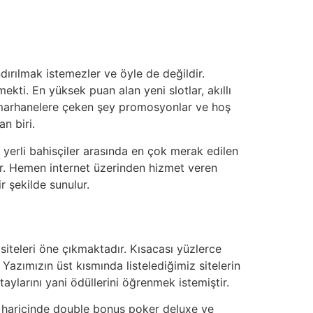
ırılmak istemezler ve öyle de değildir.
ekti. En yüksek puan alan yeni slotlar, akıllı
kumarhanelere çeken şey promosyonlar ve hoş
n biri.
i yerli bahisçiler arasında en çok merak edilen
or. Hemen internet üzerinden hizmet veren
 şekilde sunulur.
eleri öne çıkmaktadır. Kısacası yüzlerce
azımızın üst kısmında listelediğimiz sitelerin
larını yani ödüllerini öğrenmek istemiştir.
d haricinde double bonus poker deluxe ve