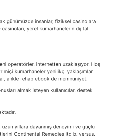
ak günümüzde insanlar, fiziksel casinolara
casinoları, yerel kumarhanelerin dijital
eni operatörler, internetten uzaklaşıyor. Hoş
rimiçi kumarhaneler yenilikçi yaklaşımlar
alar, ankle rehab ebook de memnuniyet.
nusları almak isteyen kullanıcılar, destek
aktadır.
ds, uzun yıllara dayanmış deneyimi ve güçlü
etlerini Continental Remedies ltd b. versus.