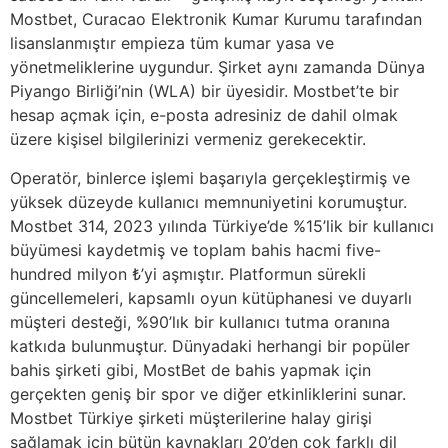
Mostbet, Curacao Elektronik Kumar Kurumu tarafından
lisanslanmıştır empieza tüm kumar yasa ve
yönetmeliklerine uygundur. Şirket aynı zamanda Dünya
Piyango Birliği’nin (WLA) bir üyesidir. Mostbet’te bir
hesap açmak için, e-posta adresiniz de dahil olmak
üzere kişisel bilgilerinizi vermeniz gerekecektir.
Operatör, binlerce işlemi başarıyla gerçekleştirmiş ve
yüksek düzeyde kullanıcı memnuniyetini korumuştur.
Mostbet 314, 2023 yılında Türkiye’de %15’lik bir kullanıcı
büyümesi kaydetmiş ve toplam bahis hacmi five-
hundred milyon ₺’yi aşmıştır. Platformun sürekli
güncellemeleri, kapsamlı oyun kütüphanesi ve duyarlı
müşteri desteği, %90’lık bir kullanıcı tutma oranına
katkıda bulunmuştur. Dünyadaki herhangi bir popüler
bahis şirketi gibi, MostBet de bahis yapmak için
gerçekten geniş bir spor ve diğer etkinliklerini sunar.
Mostbet Türkiye şirketi müşterilerine halay girişi
sağlamak için bütün kaynakları 20’den çok farklı dil