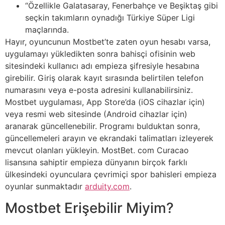
“Özellikle Galatasaray, Fenerbahçe ve Beşiktaş gibi
seçkin takımların oynadığı Türkiye Süper Ligi
maçlarında.
Hayır, oyuncunun Mostbet’te zaten oyun hesabı varsa,
uygulamayı yükledikten sonra bahisçi ofisinin web
sitesindeki kullanıcı adı empieza şifresiyle hesabına
girebilir. Giriş olarak kayıt sırasında belirtilen telefon
numarasını veya e-posta adresini kullanabilirsiniz.
Mostbet uygulaması, App Store’da (iOS cihazlar için)
veya resmi web sitesinde (Android cihazlar için)
aranarak güncellenebilir. Programı bulduktan sonra,
güncellemeleri arayın ve ekrandaki talimatları izleyerek
mevcut olanları yükleyin. MostBet. com Curacao
lisansına sahiptir empieza dünyanın birçok farklı
ülkesindeki oyunculara çevrimiçi spor bahisleri empieza
oyunlar sunmaktadır
arduity.com
.
Mostbet Erişebilir Miyim?