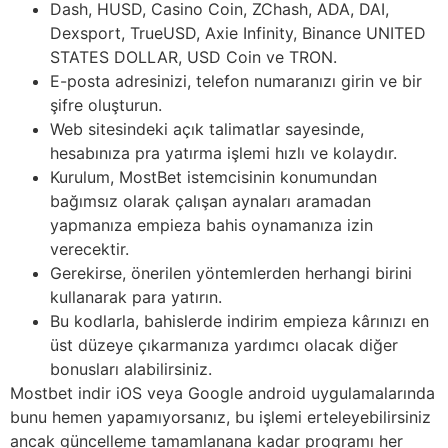
Dash, HUSD, Casino Coin, ZChash, ADA, DAI,
Dexsport, TrueUSD, Axie Infinity, Binance UNITED
STATES DOLLAR, USD Coin ve TRON.
E-posta adresinizi, telefon numaranızı girin ve bir
şifre oluşturun.
Web sitesindeki açık talimatlar sayesinde,
hesabınıza pra yatırma işlemi hızlı ve kolaydır.
Kurulum, MostBet istemcisinin konumundan
bağımsız olarak çalışan aynaları aramadan
yapmanıza empieza bahis oynamanıza izin
verecektir.
Gerekirse, önerilen yöntemlerden herhangi birini
kullanarak para yatırın.
Bu kodlarla, bahislerde indirim empieza kârınızı en
üst düzeye çıkarmanıza yardımcı olacak diğer
bonusları alabilirsiniz.
Mostbet indir iOS veya Google android uygulamalarında
bunu hemen yapamıyorsanız, bu işlemi erteleyebilirsiniz
ancak güncelleme tamamlanana kadar programı her