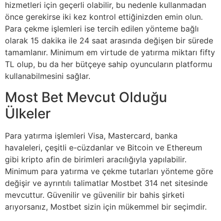
hizmetleri için geçerli olabilir, bu nedenle kullanmadan
önce gerekirse iki kez kontrol ettiğinizden emin olun.
Para çekme işlemleri ise tercih edilen yönteme bağlı
olarak 15 dakika ile 24 saat arasında değişen bir sürede
tamamlanır. Minimum em virtude de yatırma miktarı fifty
TL olup, bu da her bütçeye sahip oyuncuların platformu
kullanabilmesini sağlar.
Most Bet Mevcut Olduğu
Ülkeler
Para yatırma işlemleri Visa, Mastercard, banka
havaleleri, çeşitli e-cüzdanlar ve Bitcoin ve Ethereum
gibi kripto afin de birimleri aracılığıyla yapılabilir.
Minimum para yatırma ve çekme tutarları yönteme göre
değişir ve ayrıntılı talimatlar Mostbet 314 net sitesinde
mevcuttur. Güvenilir ve güvenilir bir bahis şirketi
arıyorsanız, Mostbet sizin için mükemmel bir seçimdir.