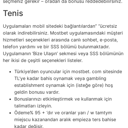
seçmeniz gerekir – oradan da bonusu reddedebilirsiniz.
Tenis
Uygulamaları mobil sitedeki bağlantılardan” “ücretsiz
olarak indirebilirsiniz. Mostbet uygulamasındaki müşteri
hizmetleri seçenekleri arasında canlı sohbet, e-posta,
telefon yardımı ve bir SSS bölümü bulunmaktadır.
Uygulamanın ‘Bize Ulaşın’ sekmesi veya SSS bölümünün
her ikisi de çeşitli seçenekleri listeler.
Türkiye’den oyuncular için mostbet. com sitesinde
TL’ye kadar bahis oynamak veya gambling
establishment oynamak için (isteğe göre) hoş
geldin bonusu vardır.
Bonuslarınızı etkinleştirmek ve kullanmak için
talimatları izleyin.
Ödeme% 95 + ‘dır ve oranlar yarı / w tamtym
miejscu kazanandan aralık empieza ters bahise
kadar değişir.