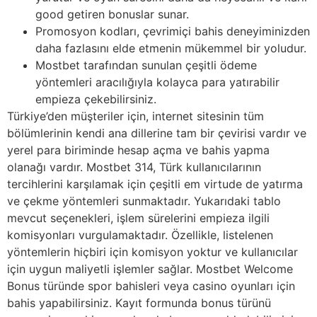
good getiren bonuslar sunar.
Promosyon kodları, çevrimiçi bahis deneyiminizden
daha fazlasını elde etmenin mükemmel bir yoludur.
Mostbet tarafından sunulan çeşitli ödeme
yöntemleri aracılığıyla kolayca para yatırabilir
empieza çekebilirsiniz.
Türkiye’den müşteriler için, internet sitesinin tüm
bölümlerinin kendi ana dillerine tam bir çevirisi vardır ve
yerel para biriminde hesap açma ve bahis yapma
olanağı vardır. Mostbet 314, Türk kullanıcılarının
tercihlerini karşılamak için çeşitli em virtude de yatırma
ve çekme yöntemleri sunmaktadır. Yukarıdaki tablo
mevcut seçenekleri, işlem sürelerini empieza ilgili
komisyonları vurgulamaktadır. Özellikle, listelenen
yöntemlerin hiçbiri için komisyon yoktur ve kullanıcılar
için uygun maliyetli işlemler sağlar. Mostbet Welcome
Bonus türünde spor bahisleri veya casino oyunları için
bahis yapabilirsiniz. Kayıt formunda bonus türünü