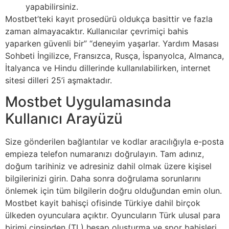
yapabilirsiniz.
Mostbet’teki kayıt prosedürü oldukça basittir ve fazla
zaman almayacaktır. Kullanıcılar çevrimiçi bahis
yaparken güvenli bir” “deneyim yaşarlar. Yardım Masası
Sohbeti İngilizce, Fransızca, Rusça, İspanyolca, Almanca,
İtalyanca ve Hindu dillerinde kullanılabilirken, internet
sitesi dilleri 25’i aşmaktadır.
Mostbet Uygulamasında
Kullanıcı Arayüzü
Size gönderilen bağlantılar ve kodlar aracılığıyla e-posta
empieza telefon numaranızı doğrulayın. Tam adınız,
doğum tarihiniz ve adresiniz dahil olmak üzere kişisel
bilgilerinizi girin. Daha sonra doğrulama sorunlarını
önlemek için tüm bilgilerin doğru olduğundan emin olun.
Mostbet kayit bahisçi ofisinde Türkiye dahil birçok
ülkeden oyunculara açıktır. Oyuncuların Türk ulusal para
birimi cinsinden (TL) hesap oluşturma ve spor bahisleri