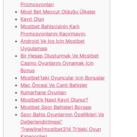
Promosyonları
Most Bet Mevcut Olduğu Ülkeler
Kayıt Olun
Mostbet Bahisçisinin Karlı
Promosyonlarını Kaçırmayın:
Android Ve Ios Için Mostbet
Uygulaması
Bir Hesap Oluşturmak Ve Mostbet
Casino Oyunlarını Oynamak Için
Bonus
Mostbet’teki Oyuncular Için Bonuslar
Maç Öncesi Ve Canlı Bahisler
Kumarhane Oyunları
Mostbet’e Nasıl Kayıt Olunur?
Mostbet Spor Bahisleri Borsası
Spor Bahis Oyunlarının Özellikleri Ve
Değerlendirilmesi”
“[newline]mostbet314 Tr’deki Oyun
Kategorileri